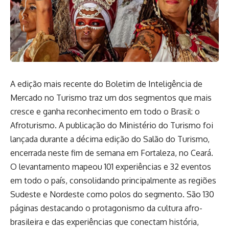
A edição mais recente do Boletim de Inteligência de
Mercado no Turismo traz um dos segmentos que mais
cresce e ganha reconhecimento em todo o Brasil: o
Afroturismo. A publicação do Ministério do Turismo foi
lançada durante a décima edição do Salão do Turismo,
encerrada neste fim de semana em Fortaleza, no Ceará.
O levantamento mapeou 101 experiências e 32 eventos
em todo o país, consolidando principalmente as regiões
Sudeste e Nordeste como polos do segmento. São 130
páginas destacando o protagonismo da cultura afro-
brasileira e das experiências que conectam história,