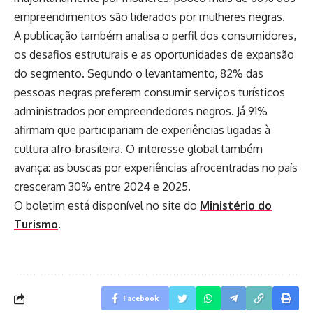
empreendimentos são liderados por mulheres negras.
A publicação também analisa o perfil dos consumidores,
os desafios estruturais e as oportunidades de expansão
do segmento. Segundo o levantamento, 82% das
pessoas negras preferem consumir serviços turísticos
administrados por empreendedores negros. Já 91%
afirmam que participariam de experiências ligadas à
cultura afro-brasileira. O interesse global também
avança: as buscas por experiências afrocentradas no país
cresceram 30% entre 2024 e 2025.
O boletim está disponível no site do
Ministério do
Turismo
.
Facebook