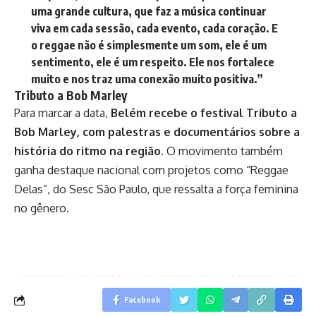
uma grande cultura, que faz a música continuar
viva em cada sessão, cada evento, cada coração. E
o reggae não é simplesmente um som, ele é um
sentimento, ele é um respeito. Ele nos fortalece
muito e nos traz uma conexão muito positiva.”
Tributo a Bob Marley
Para marcar a data,
Belém recebe o festival Tributo a
Bob Marley, com palestras e documentários sobre a
história do ritmo na região
. O movimento também
ganha destaque nacional com projetos como “Reggae
Delas”, do Sesc São Paulo, que ressalta a força feminina
no gênero.
Facebook