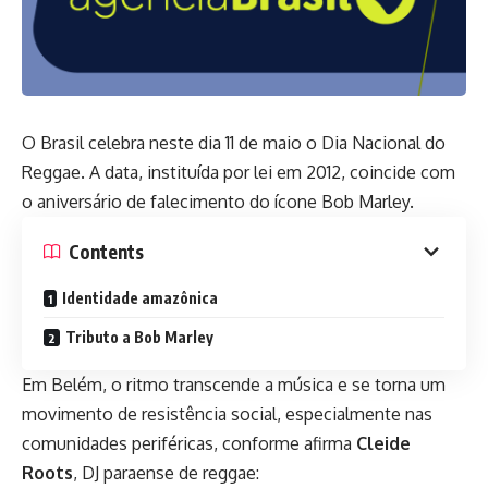
O Brasil celebra neste dia 11 de maio o Dia Nacional do
Reggae. A data, instituída por lei em 2012, coincide com
o aniversário de falecimento do ícone Bob Marley.
Contents
Identidade amazônica
Tributo a Bob Marley
Em Belém, o ritmo transcende a música e se torna um
movimento de resistência social, especialmente nas
comunidades periféricas, conforme afirma
Cleide
Roots
, DJ paraense de reggae: