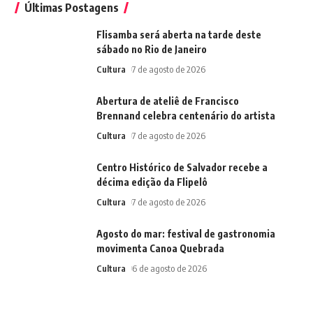
Últimas Postagens
Flisamba será aberta na tarde deste
sábado no Rio de Janeiro
Cultura
7 de agosto de 2026
Abertura de ateliê de Francisco
Brennand celebra centenário do artista
Cultura
7 de agosto de 2026
Centro Histórico de Salvador recebe a
décima edição da Flipelô
Cultura
7 de agosto de 2026
Agosto do mar: festival de gastronomia
movimenta Canoa Quebrada
Cultura
6 de agosto de 2026