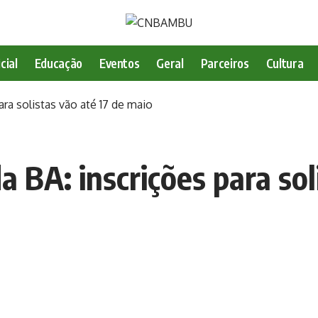
cial
Educação
Eventos
Geral
Parceiros
Cultura
ara solistas vão até 17 de maio
a BA: inscrições para sol