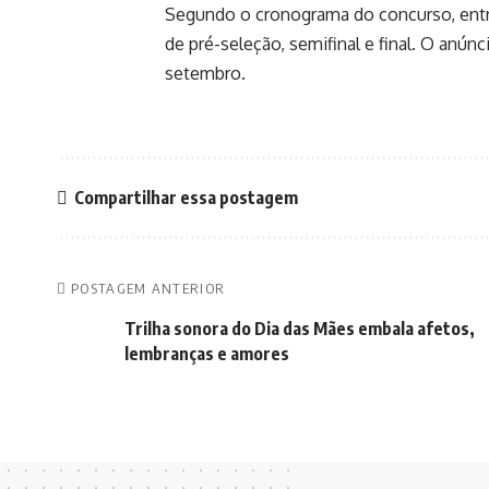
Segundo o cronograma do concurso, entre
de pré-seleção, semifinal e final. O anún
setembro.
Compartilhar essa postagem
POSTAGEM ANTERIOR
Trilha sonora do Dia das Mães embala afetos,
lembranças e amores