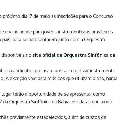
o próximo dia 17 de maio as inscrições para o Concurso
de e visibilidade para jovens instrumentistas brasileiros
do país, para se apresentarem junto com a Orquestra
o disponíveis no
site oficial da Orquestra Sinfônica da
, os candidatos precisam possuir e utilizar instrumento
ão. A exceção vale para músicos que utilizam piano, harpa
lugar terão a oportunidade de se apresentar como
 da Orquestra Sinfônica da Bahia, em datas que ainda
hês previamente estabelecidos, além de custos de