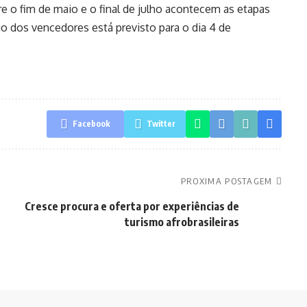
 o fim de maio e o final de julho acontecem as etapas
cio dos vencedores está previsto para o dia 4 de
Facebook
Twitter
PROXIMA POSTAGEM
Cresce procura e oferta por experiências de
turismo afrobrasileiras