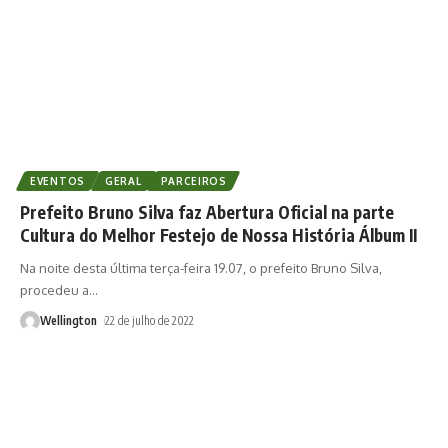
EVENTOS
GERAL
PARCEIROS
Prefeito Bruno Silva faz Abertura Oficial na parte
Cultura do Melhor Festejo de Nossa História Álbum II
Na noite desta última terça-feira 19.07, o prefeito Bruno Silva,
procedeu a
…
Wellington
22 de julho de 2022