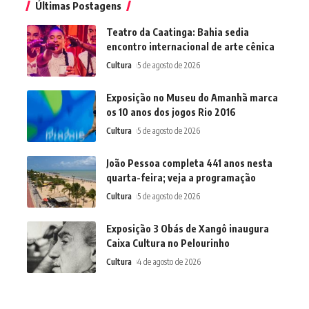
Últimas Postagens
Teatro da Caatinga: Bahia sedia
encontro internacional de arte cênica
Cultura
5 de agosto de 2026
Exposição no Museu do Amanhã marca
os 10 anos dos jogos Rio 2016
Cultura
5 de agosto de 2026
João Pessoa completa 441 anos nesta
quarta-feira; veja a programação
Cultura
5 de agosto de 2026
Exposição 3 Obás de Xangô inaugura
Caixa Cultura no Pelourinho
Cultura
4 de agosto de 2026