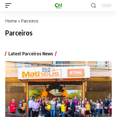
Home
»
Parceiros
Parceiros
Latest Parceiros News