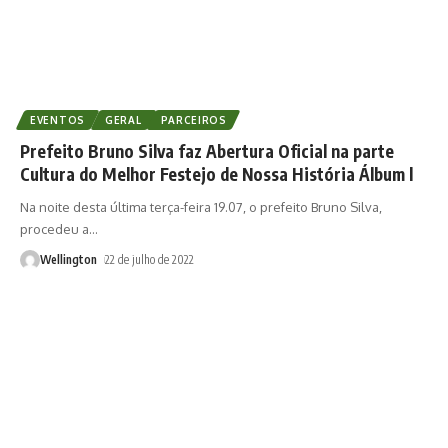
EVENTOS
GERAL
PARCEIROS
Prefeito Bruno Silva faz Abertura Oficial na parte
Cultura do Melhor Festejo de Nossa História Álbum l
Na noite desta última terça-feira 19.07, o prefeito Bruno Silva,
procedeu a
…
Wellington
22 de julho de 2022