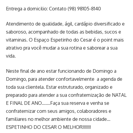
Entrega a domicilio: Contato (98) 98105-8140
Atendimento de qualidade, ágil, cardápio diversificado e
saboroso, acompanhado de todas as bebidas, sucos e
vitaminas. O Espaço Espetinho do Cesar é o point mais
atrativo pra você mudar a sua rotina e saborear a sua
vida.
Neste final de ano estar funcionando de Domingo a
Domingo, para atender confortavelmente a agenda de
toda sua clientela. Estar estruturado, organizado e
preparado para atender a sua confraternização de NATAL
E FINAL DE ANO…….Faça sua reserva e venha se
confraternizar com seus amigos, colaboradores e
familiares no melhor ambiente de nossa cidade…
ESPETINHO DO CESAR O MELHOR!!!!!!!