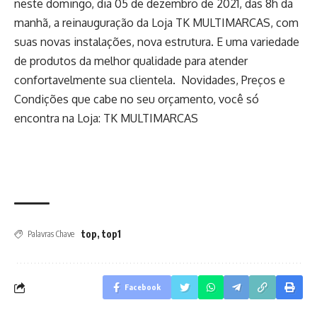
neste domingo, dia 05 de dezembro de 2021, das 8h da
manhã, a reinauguração da Loja TK MULTIMARCAS, com
suas novas instalações, nova estrutura. E uma variedade
de produtos da melhor qualidade para atender
confortavelmente sua clientela. Novidades, Preços e
Condições que cabe no seu orçamento, você só
encontra na Loja: TK MULTIMARCAS
top
,
top1
Palavras Chave
Facebook