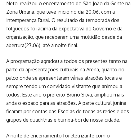
Neto, realizou o encerramento do São João da Gente na
Zona Urbana, que teve inicio no dia 20.06, com a
intemperança Rural. O resultado da temporada dos
folguedos foi acima da expectativa do Governo e da
organização, que receberam uma multidão desde da
abertura(27.06), até a noite final.
A programação agradou a todos os presentes tanto na
parte da apresentações culturais na Arena, quanto no
palco onde se apresentaram várias atrações locais e
sempre tendo um convidado visitante que animou a
todos. Este ano o prefeito Bruno Silva, ampliou mais
anda o espaço para as atrações. A parte cultural junina
ficaram por contas das Escolas de todas as redes e dos
grupos de quadrilhas e bumba-boi de nossa cidade.
A noite de encerramento foi eletrizante com o