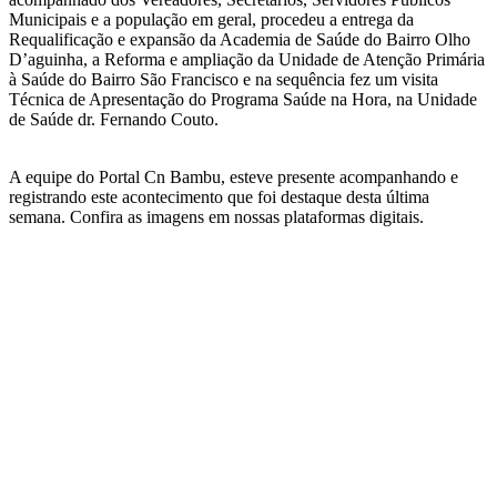
Municipais e a população em geral, procedeu a entrega da
Requalificação e expansão da Academia de Saúde do Bairro Olho
D’aguinha, a Reforma e ampliação da Unidade de Atenção Primária
à Saúde do Bairro São Francisco e na sequência fez um visita
Técnica de Apresentação do Programa Saúde na Hora, na Unidade
de Saúde dr. Fernando Couto.
A equipe do Portal Cn Bambu, esteve presente acompanhando e
registrando este acontecimento que foi destaque desta última
semana. Confira as imagens em nossas plataformas digitais.