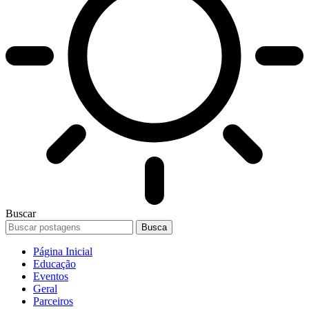
Buscar
Página Inicial
Educação
Eventos
Geral
Parceiros