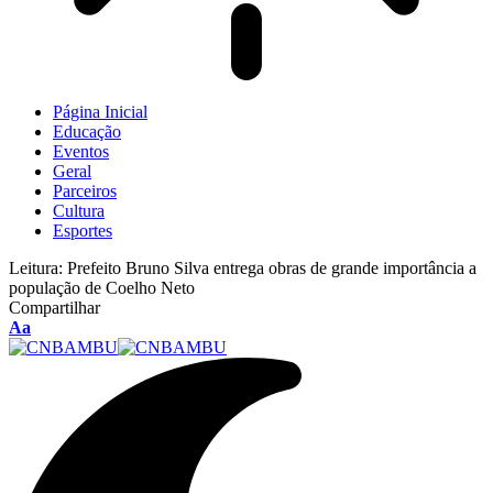
Página Inicial
Educação
Eventos
Geral
Parceiros
Cultura
Esportes
Leitura:
Prefeito Bruno Silva entrega obras de grande importância a
população de Coelho Neto
Compartilhar
Aa