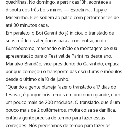
quadrilhas. No domingo, a partir das 18h, acontece a
disputa dos três bois mirins — Estrelinha, Tupy e
Mineirinho. Eles sobem ao palco com performances de
até 80 minutos cada.
Em paralelo, o Boi Garantido já iniciou o translado de
seus módulos alegóricos para a concentração do
Bumbódromo, marcando o início da montagem de sua
apresentação para o Festival de Parintins deste ano.
Marialvo Brandão, vice-presidente do Garantido, explica
por que começou o transporte das esculturas e módulos
desde o último dia 10 de junho.
“Quando a gente planeja fazer o translado a 17 dias do
festival, é porque nós temos um boi muito grande, com
um pouco mais de 200 módulos. O translado, que é um
pouco mais de 2 quilômetros, muita coisa se danifica,
então a gente precisa de tempo para fazer essas
correções. Nós precisamos de tempo para fazer os