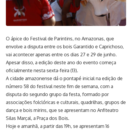
O ápice do Festival de Parintins, no Amazonas, que
envolve a disputa entre os bois Garantido e Caprichoso,
vai acontecer apenas entre os dias 27 e 29 de junho.
Apesar disso, a edição deste ano do evento começa
oficialmente nesta sexta-feira (13).
A cidade amazonense dá o pontapé inicial na edição de
número 58 do festival neste fim de semana, com a
disputa do segundo grupo da festa, formado por
associações folclóricas e culturais, quadrilhas, grupos de
dança e bois mirins, que se apresentam no Anfiteatro
Silas Marçal, a Praça dos Bois.
Hoje e amanhã, a partir das 19h, se apresentam 16