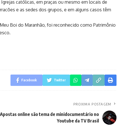
 Igrejas católicas, em praças ou mesmo em locais de
rracões e as sedes dos grupos, e em alguns casos têm
 Meu Boi do Maranhão, foi reconhecido como Patrimônio
esco.
Facebook
Twitter
PROXIMA POSTAGEM
Apostas online são tema de minidocumentário no
Youtube da TV Brasil