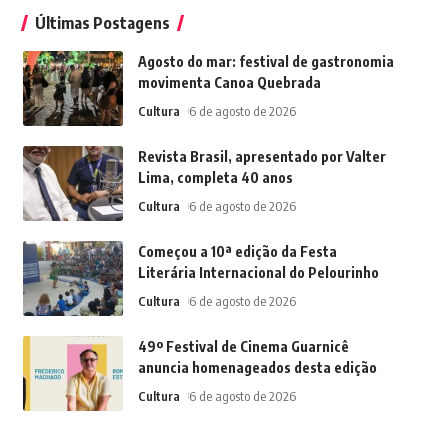
Últimas Postagens
Agosto do mar: festival de gastronomia
movimenta Canoa Quebrada
Cultura
6 de agosto de 2026
Revista Brasil, apresentado por Valter
Lima, completa 40 anos
Cultura
6 de agosto de 2026
Começou a 10ª edição da Festa
Literária Internacional do Pelourinho
Cultura
6 de agosto de 2026
49º Festival de Cinema Guarnicê
anuncia homenageados desta edição
Cultura
6 de agosto de 2026