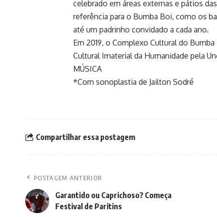
celebrado em áreas externas e pátios das
referência para o Bumba Boi, como os ba
até um padrinho convidado a cada ano.
Em 2019, o Complexo Cultural do Bumba
Cultural Imaterial da Humanidade pela Un
MÚSICA
*Com sonoplastia de Jailton Sodré
Compartilhar essa postagem
POSTAGEM ANTERIOR
Garantido ou Caprichoso? Começa
Festival de Paritins