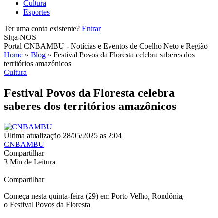
Cultura
Esportes
Ter uma conta existente?
Entrar
Siga-NOS
Portal CNBAMBU - Notícias e Eventos de Coelho Neto e Região
Home
»
Blog
»
Festival Povos da Floresta celebra saberes dos
territórios amazônicos
Cultura
Festival Povos da Floresta celebra
saberes dos territórios amazônicos
Última atualização 28/05/2025 as 2:04
CNBAMBU
Compartilhar
3 Min de Leitura
Compartilhar
Começa nesta quinta-feira (29) em Porto Velho, Rondônia,
o Festival Povos da Floresta.