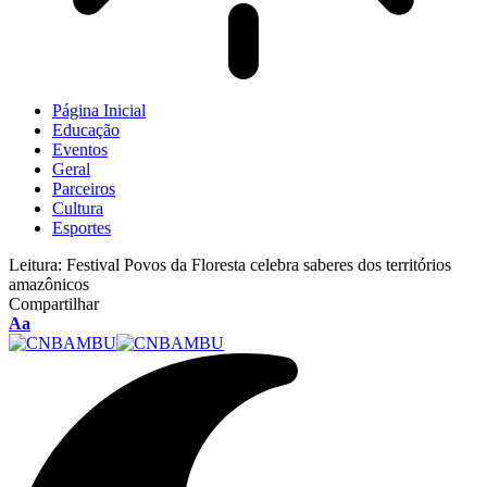
Página Inicial
Educação
Eventos
Geral
Parceiros
Cultura
Esportes
Leitura:
Festival Povos da Floresta celebra saberes dos territórios
amazônicos
Compartilhar
Aa