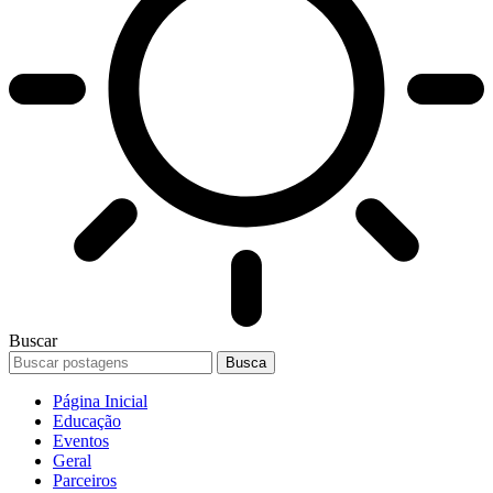
Buscar
Página Inicial
Educação
Eventos
Geral
Parceiros