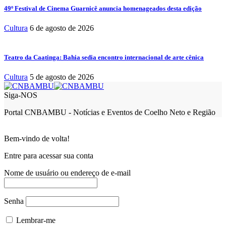
49º Festival de Cinema Guarnicê anuncia homenageados desta edição
Cultura
6 de agosto de 2026
Teatro da Caatinga: Bahia sedia encontro internacional de arte cênica
Cultura
5 de agosto de 2026
Siga-NOS
Portal CNBAMBU - Notícias e Eventos de Coelho Neto e Região
Bem-vindo de volta!
Entre para acessar sua conta
Nome de usuário ou endereço de e-mail
Senha
Lembrar-me