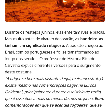
Durante os festejos juninos, elas enfeitam ruas e praças.
Mas muito antes de virarem decoração,
as bandeirolas
tinham um significado religioso.
A tradição chegou ao
Brasil com os portugueses e foi se transformando ao
longo dos séculos. O professor de História Ricardo
Carvalho explica diferentes versões para o surgimento
deste costume.
“A origem é bem mais distante daqui, mais ancestral. Já
existia mesmo nas comemorações pagãs na Europa
Ocidental, principalmente durante o solstício de verão,
que é essa época mais ou menos do mês de junho.
Eram
comemorações em que se acendia fogueiras, que se