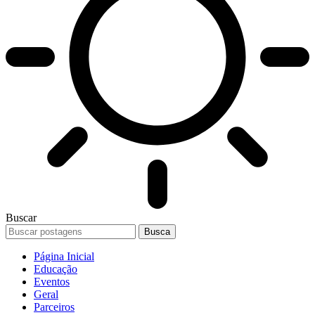
Buscar
Página Inicial
Educação
Eventos
Geral
Parceiros