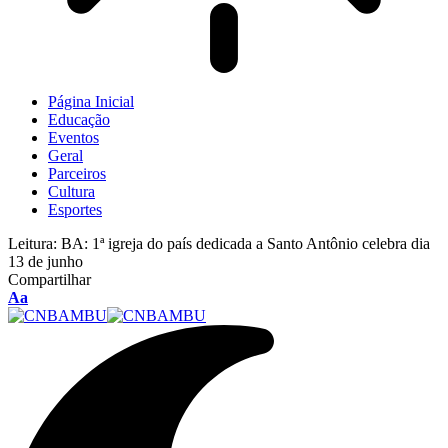
Página Inicial
Educação
Eventos
Geral
Parceiros
Cultura
Esportes
Leitura:
BA: 1ª igreja do país dedicada a Santo Antônio celebra dia
13 de junho
Compartilhar
Aa