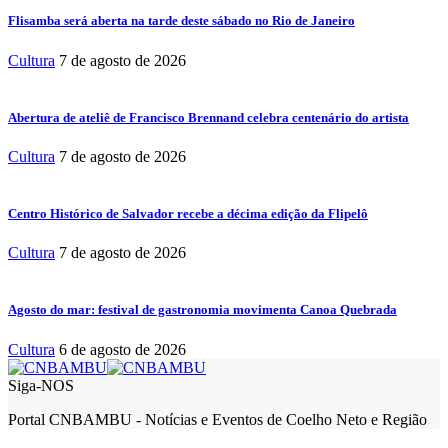
Flisamba será aberta na tarde deste sábado no Rio de Janeiro
Cultura
7 de agosto de 2026
Abertura de ateliê de Francisco Brennand celebra centenário do artista
Cultura
7 de agosto de 2026
Centro Histórico de Salvador recebe a décima edição da Flipelô
Cultura
7 de agosto de 2026
Agosto do mar: festival de gastronomia movimenta Canoa Quebrada
Cultura
6 de agosto de 2026
Siga-NOS
Portal CNBAMBU - Notícias e Eventos de Coelho Neto e Região