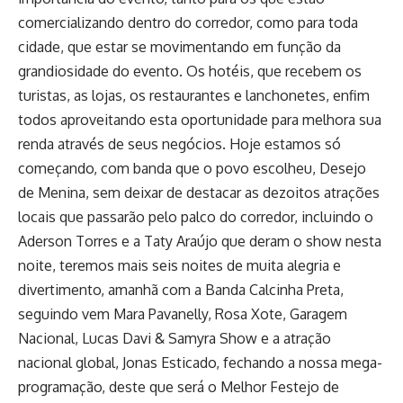
comercializando dentro do corredor, como para toda
cidade, que estar se movimentando em função da
grandiosidade do evento. Os hotéis, que recebem os
turistas, as lojas, os restaurantes e lanchonetes, enfim
todos aproveitando esta oportunidade para melhora sua
renda através de seus negócios. Hoje estamos só
começando, com banda que o povo escolheu, Desejo
de Menina, sem deixar de destacar as dezoitos atrações
locais que passarão pelo palco do corredor, incluindo o
Aderson Torres e a Taty Araújo que deram o show nesta
noite, teremos mais seis noites de muita alegria e
divertimento, amanhã com a Banda Calcinha Preta,
seguindo vem Mara Pavanelly, Rosa Xote, Garagem
Nacional, Lucas Davi & Samyra Show e a atração
nacional global, Jonas Esticado, fechando a nossa mega-
programação, deste que será o Melhor Festejo de