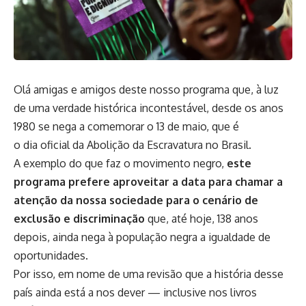
Olá amigas e amigos deste nosso programa que, à luz
de uma verdade histórica incontestável, desde os anos
1980 se nega a comemorar o 13 de maio, que é
o dia oficial da Abolição da Escravatura no Brasil.
A exemplo do que faz o movimento negro,
este
programa prefere aproveitar a data para chamar a
atenção da nossa sociedade para o cenário de
exclusão e discriminação
que, até hoje, 138 anos
depois, ainda nega à população negra a igualdade de
oportunidades.
Por isso, em nome de uma revisão que a história desse
país ainda está a nos dever — inclusive nos livros