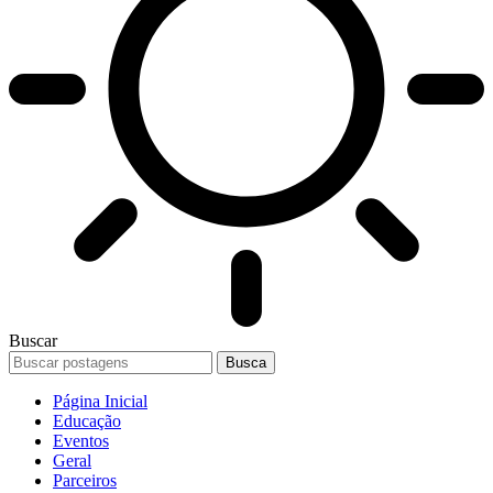
Buscar
Página Inicial
Educação
Eventos
Geral
Parceiros