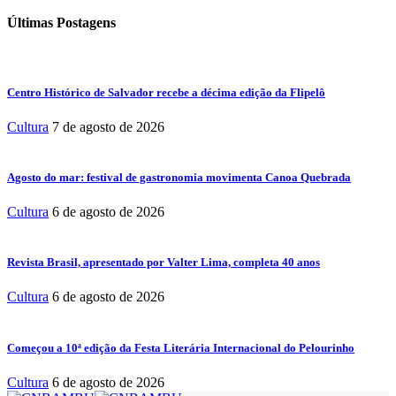
Últimas Postagens
Centro Histórico de Salvador recebe a décima edição da Flipelô
Cultura
7 de agosto de 2026
Agosto do mar: festival de gastronomia movimenta Canoa Quebrada
Cultura
6 de agosto de 2026
Revista Brasil, apresentado por Valter Lima, completa 40 anos
Cultura
6 de agosto de 2026
Começou a 10ª edição da Festa Literária Internacional do Pelourinho
Cultura
6 de agosto de 2026