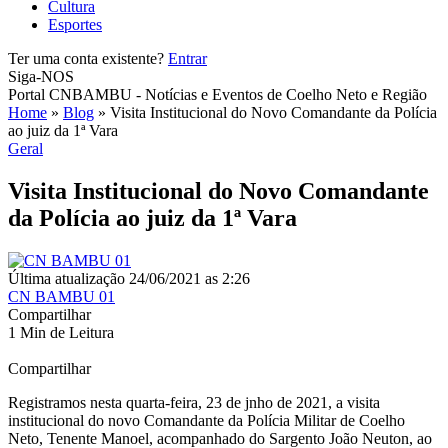
Cultura
Esportes
Ter uma conta existente?
Entrar
Siga-NOS
Portal CNBAMBU - Notícias e Eventos de Coelho Neto e Região
Home
»
Blog
»
Visita Institucional do Novo Comandante da Polícia
ao juiz da 1ª Vara
Geral
Visita Institucional do Novo Comandante
da Polícia ao juiz da 1ª Vara
Última atualização 24/06/2021 as 2:26
CN BAMBU 01
Compartilhar
1 Min de Leitura
Compartilhar
Registramos nesta quarta-feira, 23 de jnho de 2021, a visita
institucional do novo Comandante da Polícia Militar de Coelho
Neto, Tenente Manoel, acompanhado do Sargento João Neuton, ao