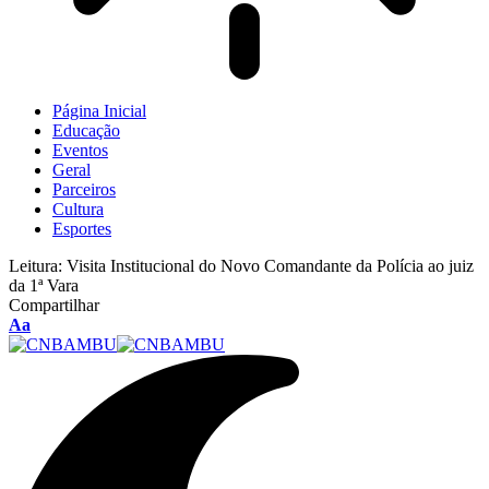
Página Inicial
Educação
Eventos
Geral
Parceiros
Cultura
Esportes
Leitura:
Visita Institucional do Novo Comandante da Polícia ao juiz
da 1ª Vara
Compartilhar
Aa