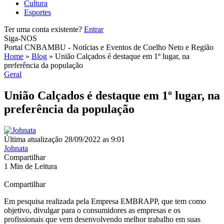
Cultura
Esportes
Ter uma conta existente?
Entrar
Siga-NOS
Portal CNBAMBU - Notícias e Eventos de Coelho Neto e Região
Home
»
Blog
»
União Calçados é destaque em 1º lugar, na
preferência da população
Geral
União Calçados é destaque em 1º lugar, na
preferência da população
Última atualização 28/09/2022 as 9:01
Johnata
Compartilhar
1 Min de Leitura
Compartilhar
Em pesquisa realizada pela Empresa EMBRAPP, que tem como
objetivo, divulgar para o consumidores as empresas e os
profissionais que vem desenvolvendo melhor trabalho em suas