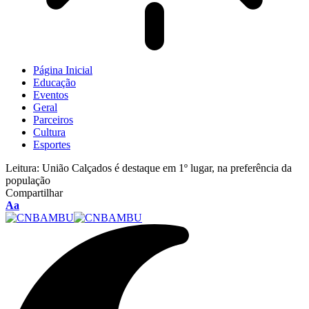
Página Inicial
Educação
Eventos
Geral
Parceiros
Cultura
Esportes
Leitura:
União Calçados é destaque em 1º lugar, na preferência da
população
Compartilhar
Aa