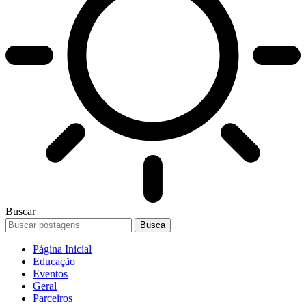
Buscar
Página Inicial
Educação
Eventos
Geral
Parceiros