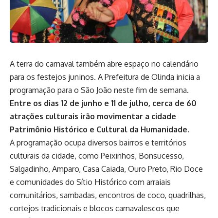
A terra do carnaval também abre espaço no calendário
para os festejos juninos. A Prefeitura de Olinda inicia a
programação para o São João neste fim de semana.
Entre os dias 12 de junho e 11 de julho, cerca de 60
atrações culturais irão movimentar a cidade
Patrimônio Histórico e Cultural da Humanidade.
A programação ocupa diversos bairros e territórios
culturais da cidade, como Peixinhos, Bonsucesso,
Salgadinho, Amparo, Casa Caiada, Ouro Preto, Rio Doce
e comunidades do Sítio Histórico com arraiais
comunitários, sambadas, encontros de coco, quadrilhas,
cortejos tradicionais e blocos carnavalescos que