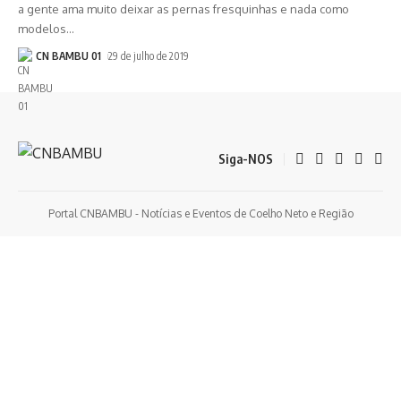
a gente ama muito deixar as pernas fresquinhas e nada como
modelos
…
CN BAMBU 01
29 de julho de 2019
Siga-NOS
Portal CNBAMBU - Notícias e Eventos de Coelho Neto e Região