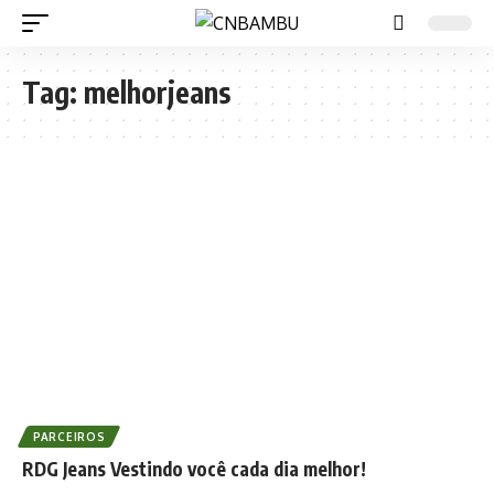
Tag:
melhorjeans
PARCEIROS
RDG Jeans Vestindo você cada dia melhor!