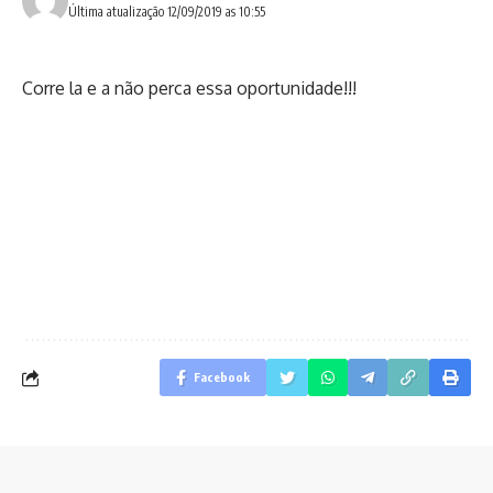
Última atualização 12/09/2019 as 10:55
Corre la e a não perca essa oportunidade!!!
Facebook