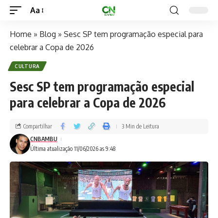
Aa
Home
»
Blog
»
Sesc SP tem programação especial para
celebrar a Copa de 2026
CULTURA
Sesc SP tem programação especial
para celebrar a Copa de 2026
Compartilhar
3 Min de Leitura
CNBAMBU
Última atualização 11/06/2026 as 9:48