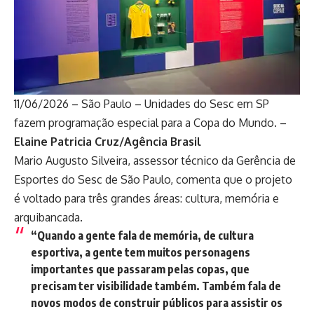
11/06/2026 – São Paulo – Unidades do Sesc em SP
fazem programação especial para a Copa do Mundo. –
Elaine Patricia Cruz/Agência Brasil
Mario Augusto Silveira, assessor técnico da Gerência de
Esportes do Sesc de São Paulo, comenta que o projeto
é voltado para três grandes áreas: cultura, memória e
arquibancada.
“Quando a gente fala de memória, de cultura
esportiva, a gente tem muitos personagens
importantes que passaram pelas copas, que
precisam ter visibilidade também. Também fala de
novos modos de construir públicos para assistir os