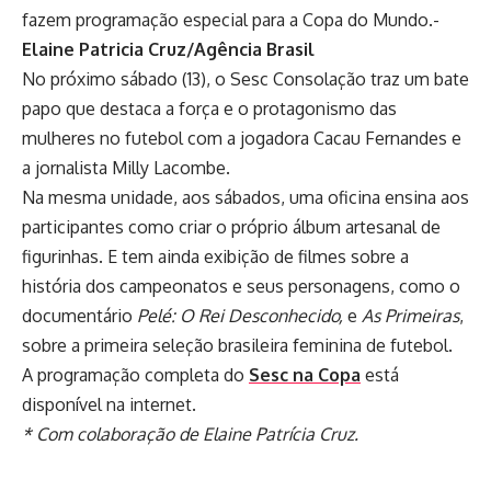
fazem programação especial para a Copa do Mundo.-
Elaine Patricia Cruz/Agência Brasil
No próximo sábado (13), o Sesc Consolação traz um bate
papo que destaca a força e o protagonismo das
mulheres no futebol com a jogadora Cacau Fernandes e
a jornalista Milly Lacombe.
Na mesma unidade, aos sábados, uma oficina ensina aos
participantes como criar o próprio álbum artesanal de
figurinhas. E tem ainda exibição de filmes sobre a
história dos campeonatos e seus personagens, como o
documentário
Pelé: O Rei Desconhecido,
e
As Primeiras
,
sobre a primeira seleção brasileira feminina de futebol.
A programação completa do
Sesc na Copa
está
disponível na internet.
* Com colaboração de Elaine Patrícia Cruz.