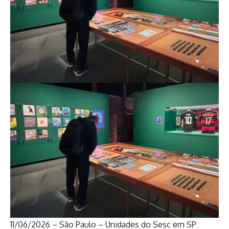
11/06/2026 – São Paulo – Unidades do Sesc em SP