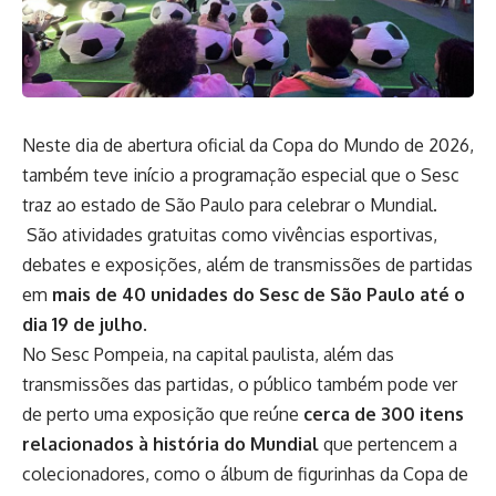
Neste dia de abertura oficial da Copa do Mundo de 2026,
também teve início a programação especial que o Sesc
traz ao estado de São Paulo para celebrar o Mundial.
São atividades gratuitas como vivências esportivas,
debates e exposições, além de transmissões de partidas
em
mais de 40 unidades do Sesc de São Paulo até o
dia 19 de julho
.
No Sesc Pompeia, na capital paulista, além das
transmissões das partidas, o público também pode ver
de perto uma exposição que reúne
cerca de 300 itens
relacionados à história do Mundial
que pertencem a
colecionadores, como o álbum de figurinhas da Copa de