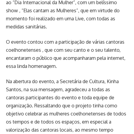
ao “Dia Internacional da Mulher”, com um belíssimo
show , “Elas cantam as Mulheres”, que em virtude do
momento foi realizado em uma Live, com todas as
medidas sanitárias.
O evento contou com a participação de várias cantoras
coelhonetenses , que com seu canto e o seu talento,
encantaram o público que acompanharam pela internet,
essa linda homenagem.
Na abertura do evento, a Secretária de Cultura, Kinha
Santos, na sua mensagem, agradeceu a todas as
cantoras participantes do evento e toda equipe de
organização. Ressaltando que o projeto tinha como
objetivo celebrar as mulheres coelhonetenses de todos
os tempos e de todos os espaços, em especial a
valorização das cantoras locais, ao mesmo tempo