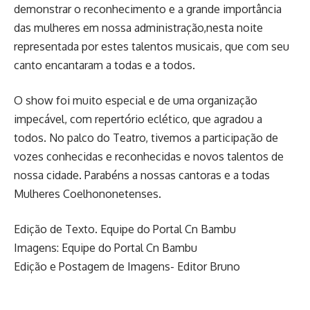
demonstrar o reconhecimento e a grande importância
das mulheres em nossa administração,nesta noite
representada por estes talentos musicais, que com seu
canto encantaram a todas e a todos.
O show foi muito especial e de uma organização
impecável, com repertório eclético, que agradou a
todos. No palco do Teatro, tivemos a participação de
vozes conhecidas e reconhecidas e novos talentos de
nossa cidade. Parabéns a nossas cantoras e a todas
Mulheres Coelhononetenses.
Edição de Texto. Equipe do Portal Cn Bambu
Imagens: Equipe do Portal Cn Bambu
Edição e Postagem de Imagens- Editor Bruno