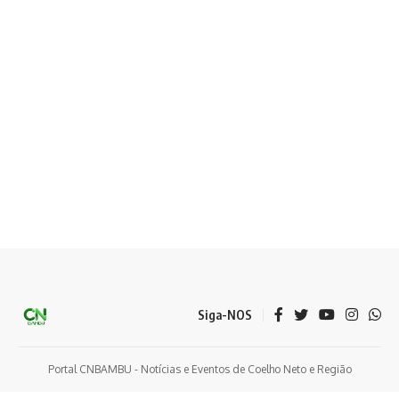
Siga-NOS
Portal CNBAMBU - Notícias e Eventos de Coelho Neto e Região