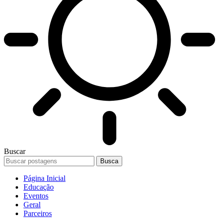
Buscar
Página Inicial
Educação
Eventos
Geral
Parceiros