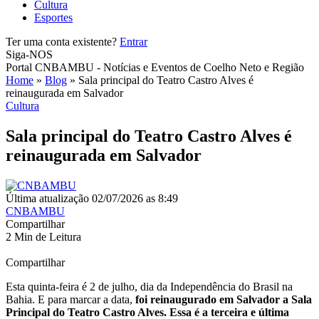
Cultura
Esportes
Ter uma conta existente?
Entrar
Siga-NOS
Portal CNBAMBU - Notícias e Eventos de Coelho Neto e Região
Home
»
Blog
»
Sala principal do Teatro Castro Alves é
reinaugurada em Salvador
Cultura
Sala principal do Teatro Castro Alves é
reinaugurada em Salvador
Última atualização 02/07/2026 as 8:49
CNBAMBU
Compartilhar
2 Min de Leitura
Compartilhar
Esta quinta-feira é 2 de julho, dia da Independência do Brasil na
Bahia. E para marcar a data,
foi reinaugurado em Salvador a Sala
Principal do Teatro Castro Alves. Essa é a terceira e última