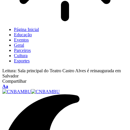
Página Inicial
Educação
Eventos
Geral
Parceiros
Cultura
Esportes
Leitura:
Sala principal do Teatro Castro Alves é reinaugurada em
Salvador
Compartilhar
Aa