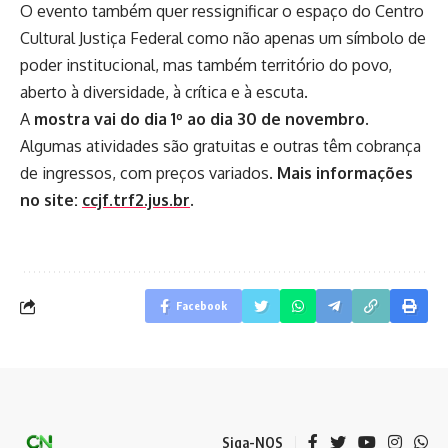
O evento também quer ressignificar o espaço do Centro
Cultural Justiça Federal como não apenas um símbolo de
poder institucional, mas também território do povo,
aberto à diversidade, à crítica e à escuta.
A
mostra vai do dia 1º ao dia 30 de novembro
.
Algumas atividades são gratuitas e outras têm cobrança
de ingressos, com preços variados.
Mais informações
no site:
ccjf.trf2.jus.br
.
Facebook
Siga-NOS