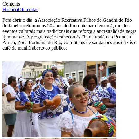
Contents
História
Oferendas
Para abrir o dia, a Associação Recreativa Filhos de Gandhi do Rio
de Janeiro celebrou os 50 anos do Presente para Iemanjá, um dos
eventos culturais mais tradicionais que reforça a ancestralidade negra
fluminense. A programação começou às 7h, na região da Pequena
África, Zona Portuária do Rio, com rituais de saudações aos orixás e
café da manhã aberto ao público.