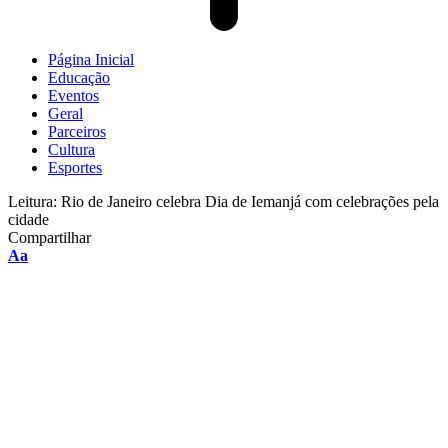
Página Inicial
Educação
Eventos
Geral
Parceiros
Cultura
Esportes
Leitura:
Rio de Janeiro celebra Dia de Iemanjá com celebrações pela
cidade
Compartilhar
Aa