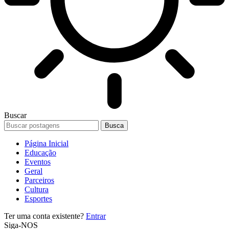
Buscar
Página Inicial
Educação
Eventos
Geral
Parceiros
Cultura
Esportes
Ter uma conta existente?
Entrar
Siga-NOS