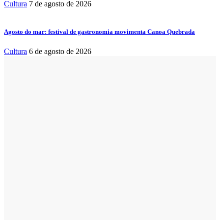
Cultura
7 de agosto de 2026
Agosto do mar: festival de gastronomia movimenta Canoa Quebrada
Cultura
6 de agosto de 2026