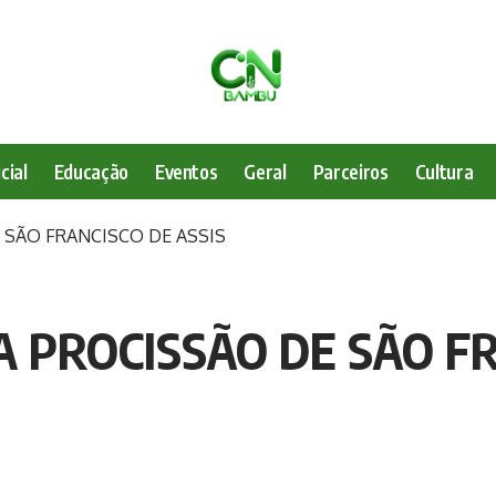
cial
Educação
Eventos
Geral
Parceiros
Cultura
 SÃO FRANCISCO DE ASSIS
A PROCISSÃO DE SÃO F