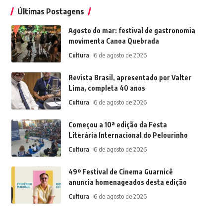
Últimas Postagens
Agosto do mar: festival de gastronomia
movimenta Canoa Quebrada
Cultura
6 de agosto de 2026
Revista Brasil, apresentado por Valter
Lima, completa 40 anos
Cultura
6 de agosto de 2026
Começou a 10ª edição da Festa
Literária Internacional do Pelourinho
Cultura
6 de agosto de 2026
49º Festival de Cinema Guarnicê
anuncia homenageados desta edição
Cultura
6 de agosto de 2026