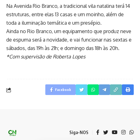
Na Avenida Rio Branco, a tradicional vila natalina terá 14
estruturas, entre elas 13 casas e um moinho, além de
toda a iluminação temática e um presépio.
Ainda no Rio Branco, um equipamento que produz neve
de espuma será a novidade, e vai funcionar nas sextas e
sábados, das 19h às 21h; e domingo das 18h às 20h.
*Com supervisão de Roberta Lopes
Facebook
Siga-NOS