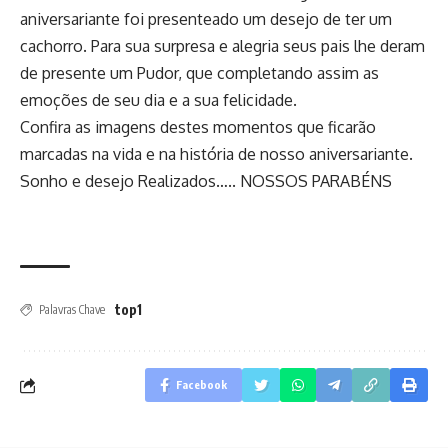
aniversariante foi presenteado um desejo de ter um
cachorro. Para sua surpresa e alegria seus pais lhe deram
de presente um Pudor, que completando assim as
emoções de seu dia e a sua felicidade.
Confira as imagens destes momentos que ficarão
marcadas na vida e na história de nosso aniversariante.
Sonho e desejo Realizados….. NOSSOS PARABÉNS
top1
Palavras Chave
Facebook