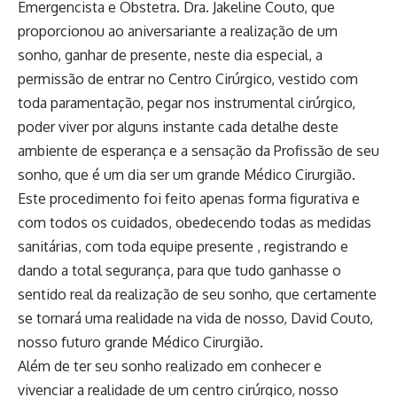
Emergencista e Obstetra. Dra. Jakeline Couto, que
proporcionou ao aniversariante a realização de um
sonho, ganhar de presente, neste dia especial, a
permissão de entrar no Centro Cirúrgico, vestido com
toda paramentação, pegar nos instrumental cirúrgico,
poder viver por alguns instante cada detalhe deste
ambiente de esperança e a sensação da Profissão de seu
sonho, que é um dia ser um grande Médico Cirurgião.
Este procedimento foi feito apenas forma figurativa e
com todos os cuidados, obedecendo todas as medidas
sanitárias, com toda equipe presente , registrando e
dando a total segurança, para que tudo ganhasse o
sentido real da realização de seu sonho, que certamente
se tornará uma realidade na vida de nosso, David Couto,
nosso futuro grande Médico Cirurgião.
Além de ter seu sonho realizado em conhecer e
vivenciar a realidade de um centro cirúrgico, nosso