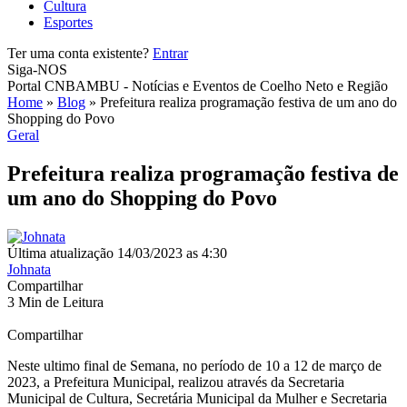
Cultura
Esportes
Ter uma conta existente?
Entrar
Siga-NOS
Portal CNBAMBU - Notícias e Eventos de Coelho Neto e Região
Home
»
Blog
»
Prefeitura realiza programação festiva de um ano do
Shopping do Povo
Geral
Prefeitura realiza programação festiva de
um ano do Shopping do Povo
Última atualização 14/03/2023 as 4:30
Johnata
Compartilhar
3 Min de Leitura
Compartilhar
Neste ultimo final de Semana, no período de 10 a 12 de março de
2023, a Prefeitura Municipal, realizou através da Secretaria
Municipal de Cultura, Secretária Municipal da Mulher e Secretaria