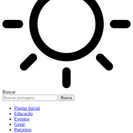
Buscar
Página Inicial
Educação
Eventos
Geral
Parceiros