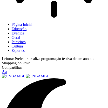
Página Inicial
Educação
Eventos
Geral
Parceiros
Cultura
Esportes
Leitura:
Prefeitura realiza programação festiva de um ano do
Shopping do Povo
Compartilhar
Aa