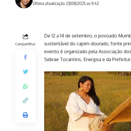
Última atualização 23/08/2025 as 9:42
De 12 a 14 de setembro, o povoado Mumbu
sustentável do capim-dourado, fonte prin
Compartilhar
evento é organizado pela Associação do
Sebrae Tocantins, Energisa e da Prefeitur