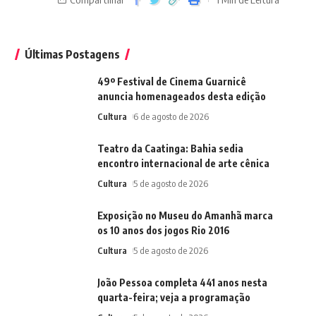
Últimas Postagens
49º Festival de Cinema Guarnicê
anuncia homenageados desta edição
Cultura
6 de agosto de 2026
Teatro da Caatinga: Bahia sedia
encontro internacional de arte cênica
Cultura
5 de agosto de 2026
Exposição no Museu do Amanhã marca
os 10 anos dos jogos Rio 2016
Cultura
5 de agosto de 2026
João Pessoa completa 441 anos nesta
quarta-feira; veja a programação