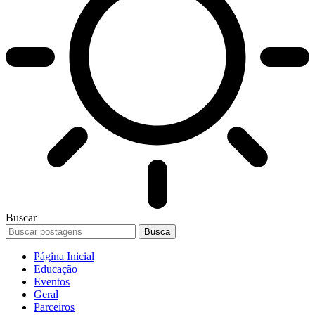
Buscar
Página Inicial
Educação
Eventos
Geral
Parceiros