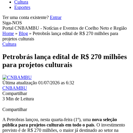
Cultura
Esportes
Ter uma conta existente?
Entrar
Siga-NOS
Portal CNBAMBU - Notícias e Eventos de Coelho Neto e Região
Home
»
Blog
»
Petrobrás lança edital de R$ 270 milhões para
projetos culturais
Cultura
Petrobrás lança edital de R$ 270 milhões
para projetos culturais
Última atualização 01/07/2026 as 6:32
CNBAMBU
Compartilhar
3 Min de Leitura
Compartilhar
A Petrobras lançou, nesta quarta-feira (1º), uma
nova seleção
pública para projetos culturais em todo o país
. O investimento
previsto é de R$ 270 milhões, o maior já destinado ao setor na