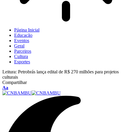
Página Inicial
Educação
Eventos
Geral
Parceiros
Cultura
Esportes
Leitura:
Petrobrás lança edital de R$ 270 milhões para projetos
culturais
Compartilhar
Aa