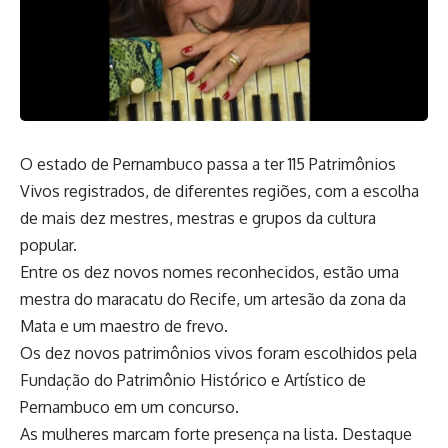
O estado de Pernambuco passa a ter 115 Patrimônios
Vivos registrados, de diferentes regiões, com a escolha
de mais dez mestres, mestras e grupos da cultura
popular.
Entre os dez novos nomes reconhecidos, estão uma
mestra do maracatu do Recife, um artesão da zona da
Mata e um maestro de frevo.
Os dez novos patrimônios vivos foram escolhidos pela
Fundação do Patrimônio Histórico e Artístico de
Pernambuco em um concurso.
As mulheres marcam forte presença na lista. Destaque