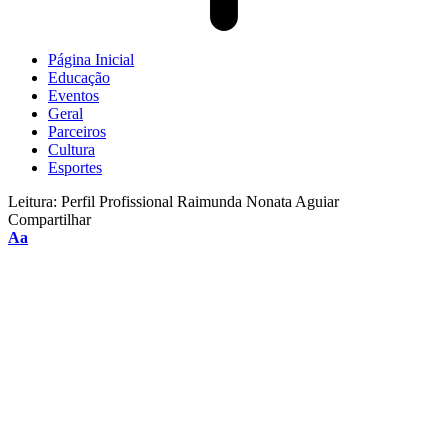
Página Inicial
Educação
Eventos
Geral
Parceiros
Cultura
Esportes
Leitura:
Perfil Profissional Raimunda Nonata Aguiar
Compartilhar
Aa