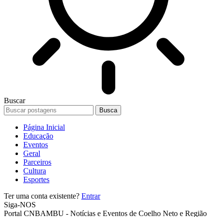
Buscar
Página Inicial
Educação
Eventos
Geral
Parceiros
Cultura
Esportes
Ter uma conta existente?
Entrar
Siga-NOS
Portal CNBAMBU - Notícias e Eventos de Coelho Neto e Região