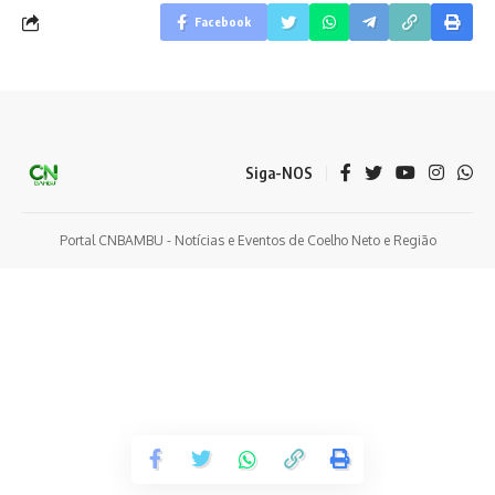
Facebook
Siga-NOS
Portal CNBAMBU - Notícias e Eventos de Coelho Neto e Região