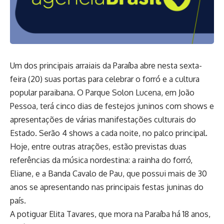
Um dos principais arraiais da Paraíba abre nesta sexta-
feira (20) suas portas para celebrar o forró e a cultura
popular paraibana. O Parque Solon Lucena, em João
Pessoa, terá cinco dias de festejos juninos com shows e
apresentações de várias manifestações culturais do
Estado. Serão 4 shows a cada noite, no palco principal.
Hoje, entre outras atrações, estão previstas duas
referências da música nordestina: a rainha do forró,
Eliane, e a Banda Cavalo de Pau, que possui mais de 30
anos se apresentando nas principais festas juninas do
país.
A potiguar Elita Tavares, que mora na Paraíba há 18 anos,