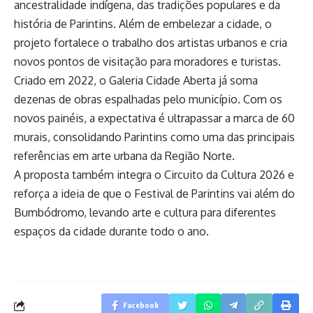
ancestralidade indígena, das tradições populares e da
história de Parintins. Além de embelezar a cidade, o
projeto fortalece o trabalho dos artistas urbanos e cria
novos pontos de visitação para moradores e turistas.
Criado em 2022, o Galeria Cidade Aberta já soma
dezenas de obras espalhadas pelo município. Com os
novos painéis, a expectativa é ultrapassar a marca de 60
murais, consolidando Parintins como uma das principais
referências em arte urbana da Região Norte.
A proposta também integra o Circuito da Cultura 2026 e
reforça a ideia de que o Festival de Parintins vai além do
Bumbódromo, levando arte e cultura para diferentes
espaços da cidade durante todo o ano.
Facebook