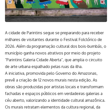
A cidade de Parintins segue se preparando para receber
milhares de visitantes durante o Festival Folclórico de
2026. Além da programação cultural dos bois-bumbás, o
município ganha novos atrativos por meio do projeto
“Parintins Galeria Cidade Aberta”, que amplia o circuito
de arte urbana espalhado pelas ruas da ilha.
A iniciativa, promovida pelo Governo do Amazonas,
prevê a criação de 12 novos murais nesta edição. As
obras são produzidas por artistas locais e transformam
fachadas e espaços públicos em verdadeiras galerias a
céu aberto, valorizando a identidade cultural amazônica.
Os murais retratam elementos da cultura regional, da