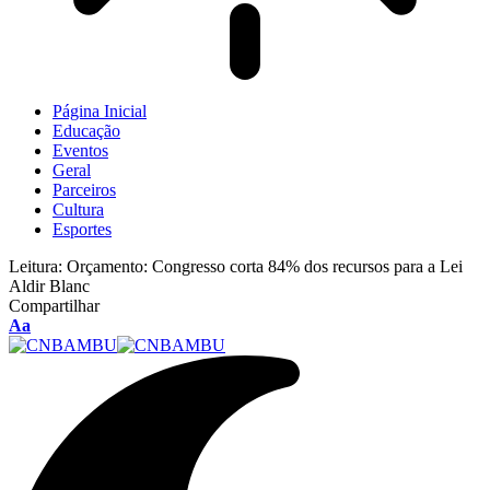
Página Inicial
Educação
Eventos
Geral
Parceiros
Cultura
Esportes
Leitura:
Orçamento: Congresso corta 84% dos recursos para a Lei
Aldir Blanc
Compartilhar
Aa