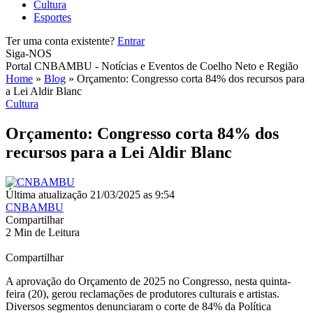
Cultura
Esportes
Ter uma conta existente?
Entrar
Siga-NOS
Portal CNBAMBU - Notícias e Eventos de Coelho Neto e Região
Home
»
Blog
»
Orçamento: Congresso corta 84% dos recursos para
a Lei Aldir Blanc
Cultura
Orçamento: Congresso corta 84% dos
recursos para a Lei Aldir Blanc
Última atualização 21/03/2025 as 9:54
CNBAMBU
Compartilhar
2 Min de Leitura
Compartilhar
A aprovação do Orçamento de 2025 no Congresso, nesta quinta-
feira (20), gerou reclamações de produtores culturais e artistas.
Diversos segmentos denunciaram o corte de 84% da Política