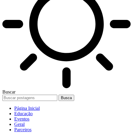
Buscar
Página Inicial
Educação
Eventos
Geral
Parceiros