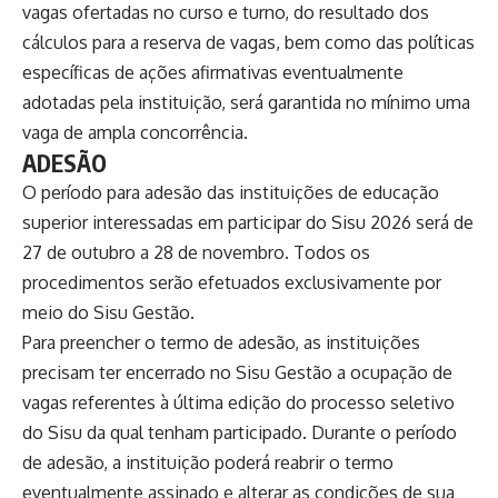
vagas ofertadas no curso e turno, do resultado dos
cálculos para a reserva de vagas, bem como das políticas
específicas de ações afirmativas eventualmente
adotadas pela instituição, será garantida no mínimo uma
vaga de ampla concorrência.
ADESÃO
O período para adesão das instituições de educação
superior interessadas em participar do Sisu 2026 será de
27 de outubro a 28 de novembro. Todos os
procedimentos serão efetuados exclusivamente por
meio do Sisu Gestão.
Para preencher o termo de adesão, as instituições
precisam ter encerrado no Sisu Gestão a ocupação de
vagas referentes à última edição do processo seletivo
do Sisu da qual tenham participado. Durante o período
de adesão, a instituição poderá reabrir o termo
eventualmente assinado e alterar as condições de sua