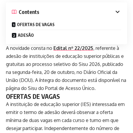
Contents
OFERTAS DE VAGAS
ADESÃO
A novidade consta no
Edital nº 22/2025
, referente à
adesão de instituições de educação superior públicas e
gratuitas ao processo seletivo do Sisu 2026, publicado
na segunda-feira, 20 de outubro, no Diário Oficial da
União (DOU). A íntegra do documento está disponível na
página do Sisu do Portal de Acesso Único.
OFERTAS DE VAGAS
A instituição de educação superior (IES) interessada em
emitir o termo de adesão deverá observar a oferta
mínima de duas vagas em cada curso e turno em que
desejar participar. Independentemente do número de