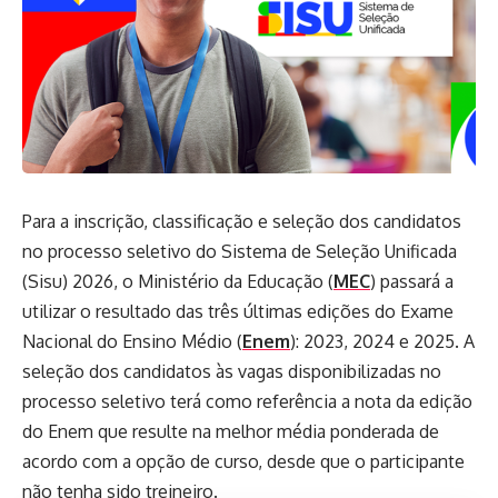
Para a inscrição, classificação e seleção dos candidatos
no processo seletivo do Sistema de Seleção Unificada
(Sisu) 2026, o Ministério da Educação (
MEC
) passará a
utilizar o resultado das três últimas edições do Exame
Nacional do Ensino Médio (
Enem
): 2023, 2024 e 2025. A
seleção dos candidatos às vagas disponibilizadas no
processo seletivo terá como referência a nota da edição
do Enem que resulte na melhor média ponderada de
acordo com a opção de curso, desde que o participante
não tenha sido treineiro.