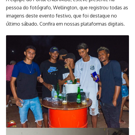
pessoa do fotógrafo, Wellington, que registrou todas as
imagens deste evento festivo, que foi destaque no
último sábado. Confira em nossas plataformas digitais.