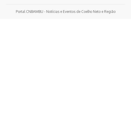
Portal CNBAMBU - Notícias e Eventos de Coelho Neto e Região