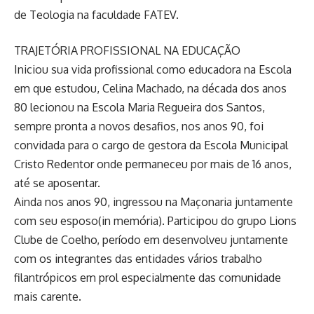
de Teologia na faculdade FATEV.
TRAJETÓRIA PROFISSIONAL NA EDUCAÇÃO
Iniciou sua vida profissional como educadora na Escola
em que estudou, Celina Machado, na década dos anos
80 lecionou na Escola Maria Regueira dos Santos,
sempre pronta a novos desafios, nos anos 90, foi
convidada para o cargo de gestora da Escola Municipal
Cristo Redentor onde permaneceu por mais de 16 anos,
até se aposentar.
Ainda nos anos 90, ingressou na Maçonaria juntamente
com seu esposo(in memória). Participou do grupo Lions
Clube de Coelho, período em desenvolveu juntamente
com os integrantes das entidades vários trabalho
filantrópicos em prol especialmente das comunidade
mais carente.