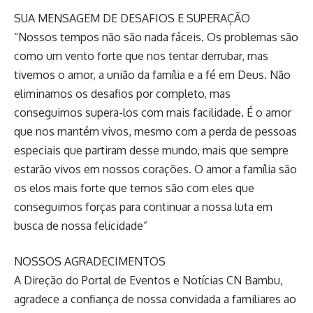
SUA MENSAGEM DE DESAFIOS E SUPERAÇÃO
“Nossos tempos não são nada fáceis. Os problemas são
como um vento forte que nos tentar derrubar, mas
tivemos o amor, a união da família e a fé em Deus. Não
eliminamos os desafios por completo, mas
conseguimos supera-los com mais facilidade. É o amor
que nos mantém vivos, mesmo com a perda de pessoas
especiais que partiram desse mundo, mais que sempre
estarão vivos em nossos corações. O amor a família são
os elos mais forte que temos são com eles que
conseguimos forças para continuar a nossa luta em
busca de nossa felicidade”
NOSSOS AGRADECIMENTOS
A Direção do Portal de Eventos e Notícias CN Bambu,
agradece a confiança de nossa convidada a familiares ao