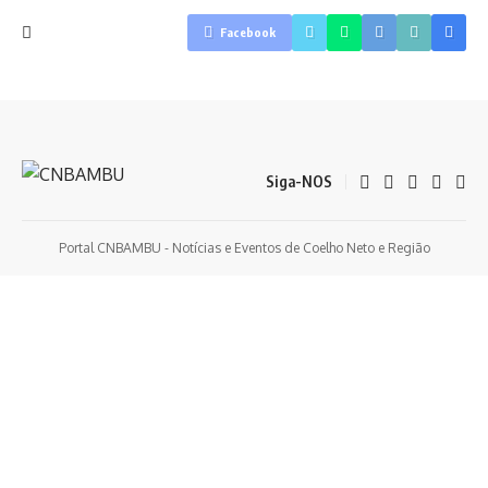
Facebook
Siga-NOS
Portal CNBAMBU - Notícias e Eventos de Coelho Neto e Região