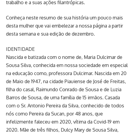
trabalho e a suas ações filantrópicas.
Conheça neste resumo de sua história um pouco mais
desta mulher que vai embelezar a nossa página a partir
desta semana e sua edição de dezembro.
IDENTIDADE
Nascida e batizada com o nome de, Maria Dulcimar de
Sousa Silva, conhecida em nossa sociedade em especial
na educação como, professora Dulcimar. Nascida em 20
de Maio de 1947, na cidade Piauiense de José de Freitas,
filha do casal, Raimundo Conrado de Sousa e de Luzia
Barros de Sousa, de uma família de 15 irmãos. Casada
com o Sr. Antonio Pereira da Silva, conhecido de todos
nós como Pereira da Sucan, por 48 anos, que
infelizmente faleceu em 2020, vítima da Covid-19 em
2020. Mãe de três filhos, Dulcy Mary de Sousa Silva,