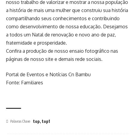
nosso trabalho de valorizar e mostrar a nossa população
a história de mais uma mulher que construiu sua história
compartilhando seus conhecimentos e contribuindo
como desenvolvimento de nossa educação. Desejamos
a todos um Natal de renovação e novo ano de paz,
fraternidade e prosperidade.
Confira a produção de nosso ensaio fotográfico nas
páginas de nosso site e demais rede sociais.
Portal de Eventos e Notícias Cn Bambu
Fonte: Familiares
top
,
top1
Palavras Chave