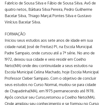
Fabrício de Sousa Silva e Fábio de Sousa Silva. Avó de
quatro netos, Bárbara Silva Pereira, Pedro Guilherme
Bacelar Silva, Thiago Marçal Pontes Silva e Gustavo
Vinícius Bacelar Silva.
FORMAÇÃO
Iniciou seus estudos aos sete anos de idade em sua
cidade natal( José de Freitas) PI, na Escola Municipal
Padre Sampaio, onde cursou até a 7ª série. No ano de
1972, deixou sua cidade e veio residir em Coelho
Neto(MA) onde deu continuidade a seus estudos na
Escola Municipal Celina Machado, hoje Escola Municipal
Professor Cleber Sampaio. Com o objetivo de concluir
seus estudos no Curso Normal, mudou-se para cidade
de Chapadinha(MA), em 1975 permanecendo até 1978.
Após concluir seu Curso,retornou a Coelho Neto(MA).
Onde ampliou seu conhecimento e se formou no Curso