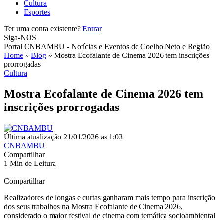
Cultura
Esportes
Ter uma conta existente?
Entrar
Siga-NOS
Portal CNBAMBU - Notícias e Eventos de Coelho Neto e Região
Home
»
Blog
»
Mostra Ecofalante de Cinema 2026 tem inscrições
prorrogadas
Cultura
Mostra Ecofalante de Cinema 2026 tem
inscrições prorrogadas
Última atualização 21/01/2026 as 1:03
CNBAMBU
Compartilhar
1 Min de Leitura
Compartilhar
Realizadores de longas e curtas ganharam mais tempo para inscrição
dos seus trabalhos na Mostra Ecofalante de Cinema 2026,
considerado o maior festival de cinema com temática socioambiental