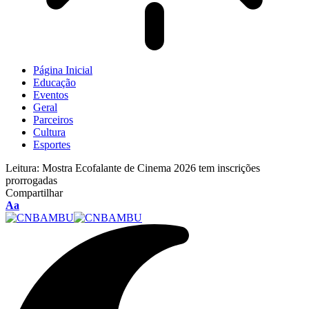
Página Inicial
Educação
Eventos
Geral
Parceiros
Cultura
Esportes
Leitura:
Mostra Ecofalante de Cinema 2026 tem inscrições
prorrogadas
Compartilhar
Aa