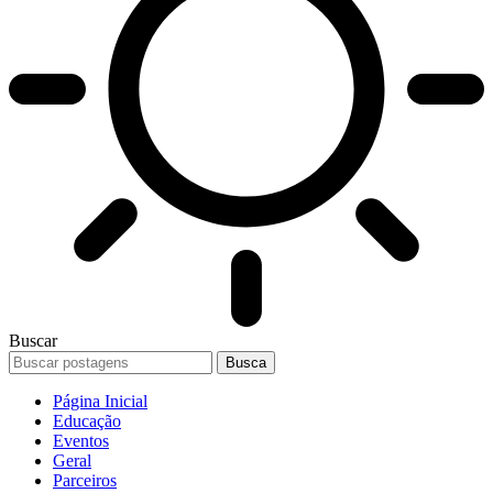
Buscar
Página Inicial
Educação
Eventos
Geral
Parceiros