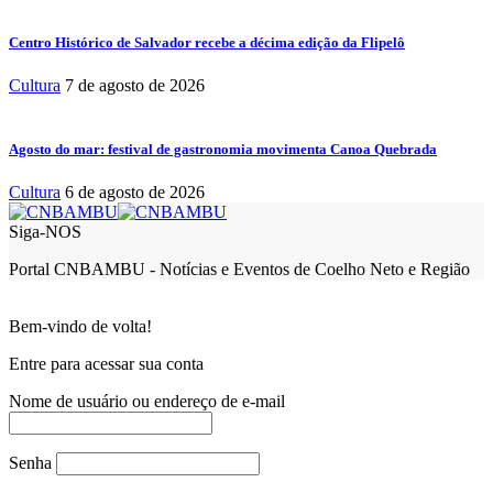
Centro Histórico de Salvador recebe a décima edição da Flipelô
Cultura
7 de agosto de 2026
Agosto do mar: festival de gastronomia movimenta Canoa Quebrada
Cultura
6 de agosto de 2026
Siga-NOS
Portal CNBAMBU - Notícias e Eventos de Coelho Neto e Região
Bem-vindo de volta!
Entre para acessar sua conta
Nome de usuário ou endereço de e-mail
Senha