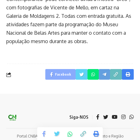
com fotografias de Vicente de Mello, em cartaz na
Galeria de Moldagens 2. Todas com entrada gratuita. As
atividades fazem parte da programação do Museu
Nacional de Belas Artes para manter o contato com a
população mesmo durante as obras.
Facebook
Siga-NOS
Portal CNBAMBU - Notícias e Eventos de Coelho Neto e Região