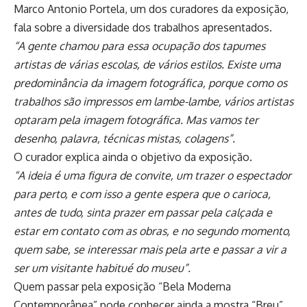
Marco Antonio Portela, um dos curadores da exposição,
fala sobre a diversidade dos trabalhos apresentados.
“A gente chamou para essa ocupação dos tapumes
artistas de várias escolas, de vários estilos. Existe uma
predominância da imagem fotográfica, porque como os
trabalhos são impressos em lambe-lambe, vários artistas
optaram pela imagem fotográfica. Mas vamos ter
desenho, palavra, técnicas mistas, colagens”.
O curador explica ainda o objetivo da exposição.
“A ideia é uma figura de convite, um trazer o espectador
para perto, e com isso a gente espera que o carioca,
antes de tudo, sinta prazer em passar pela calçada e
estar em contato com as obras, e no segundo momento,
quem sabe, se interessar mais pela arte e passar a vir a
ser um visitante habitué do museu”.
Quem passar pela exposição “Bela Moderna
Contemporânea” pode conhecer ainda a mostra “Breu”,