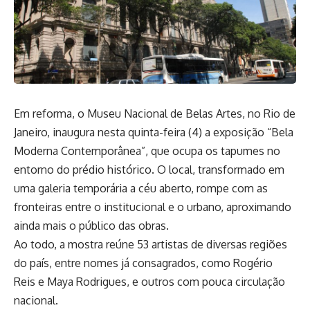
Em reforma, o Museu Nacional de Belas Artes, no Rio de
Janeiro, inaugura nesta quinta-feira (4) a exposição “Bela
Moderna Contemporânea”, que ocupa os tapumes no
entorno do prédio histórico. O local, transformado em
uma galeria temporária a céu aberto, rompe com as
fronteiras entre o institucional e o urbano, aproximando
ainda mais o público das obras.
Ao todo, a mostra reúne 53 artistas de diversas regiões
do país, entre nomes já consagrados, como Rogério
Reis e Maya Rodrigues, e outros com pouca circulação
nacional.