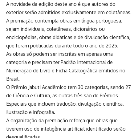
A novidade da edição deste ano é que autores do
exterior serão admitidos exclusivamente em coletâneas.
A premiação contempla obras em língua portuguesa,
sejam individuais, coletâneas, dicionários ou
enciclopédias, obras didáticas e de divulgação científica,
que foram publicadas durante todo o ano de 2025.
As obras só podem ser inscritas em apenas uma
categoria e precisam ter Padrão Internacional de
Numeração de Livro e Ficha Catalográfica emitidos no
Brasil.
O Prêmio Jabuti Acadêmico tem 30 categorias, sendo 27
de Ciência e Cultura, as outras três são de Prêmios
Especiais que incluem tradução, divulgação científica,
ilustração e infografia.
A organização da premiação reforça que obras que
tiverem uso de inteligência artificial identificado serão
desqualificadas.