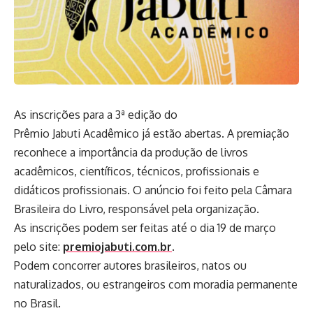
As inscrições para a 3ª edição do
Prêmio Jabuti Acadêmico já estão abertas. A premiação
reconhece a importância da produção de livros
acadêmicos, científicos, técnicos, profissionais e
didáticos profissionais. O anúncio foi feito pela Câmara
Brasileira do Livro, responsável pela organização.
As inscrições podem ser feitas até o dia 19 de março
pelo site:
premiojabuti.com.br
.
Podem concorrer autores brasileiros, natos ou
naturalizados, ou estrangeiros com moradia permanente
no Brasil.