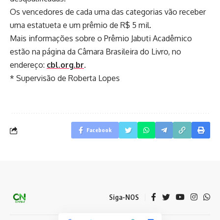
Os vencedores de cada uma das categorias vão receber
uma estatueta e um prêmio de R$ 5 mil.
Mais informações sobre o Prêmio Jabuti Acadêmico
estão na página da Câmara Brasileira do Livro, no
endereço:
cbl.org.br
.
* Supervisão de Roberta Lopes
Facebook
Siga-NOS