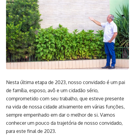
Nesta última etapa de 2023, nosso convidado é um pai
de família, esposo, avô e um cidadão sério,
comprometido com seu trabalho, que esteve presente
na vida de nossa cidade ativamente em várias funções,
sempre empenhado em dar o melhor de si. Vamos
conhecer um pouco da trajetória de nosso convidado,
para este final de 2023.