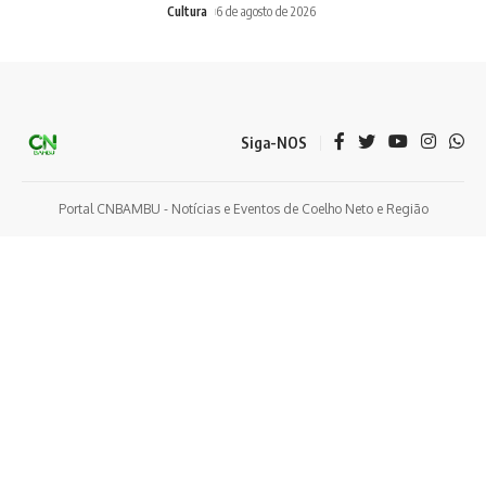
Cultura
6 de agosto de 2026
Siga-NOS
Portal CNBAMBU - Notícias e Eventos de Coelho Neto e Região