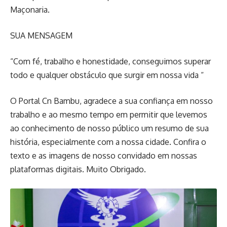
Maçonaria.
SUA MENSAGEM
“Com fé, trabalho e honestidade, conseguimos superar
todo e qualquer obstáculo que surgir em nossa vida “
O Portal Cn Bambu, agradece a sua confiança em nosso
trabalho e ao mesmo tempo em permitir que levemos
ao conhecimento de nosso público um resumo de sua
história, especialmente com a nossa cidade. Confira o
texto e as imagens de nosso convidado em nossas
plataformas digitais. Muito Obrigado.