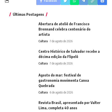
Facebook
Últimas Postagens
Abertura de ateliê de Francisco
Brennand celebra centenário do
artista
Cultura
7 de agosto de 2026
Centro Histórico de Salvador recebe a
décima edição da Flipelô
Cultura
7 de agosto de 2026
Agosto do mar: festival de
gastronomia movimenta Canoa
Quebrada
Cultura
6 de agosto de 2026
Revista Brasil, apresentado por Valter
Lima, completa 40 anos