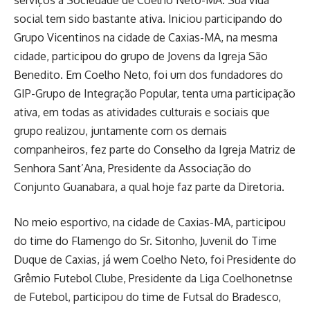
social tem sido bastante ativa. Iniciou participando do
Grupo Vicentinos na cidade de Caxias-MA, na mesma
cidade, participou do grupo de Jovens da Igreja São
Benedito. Em Coelho Neto, foi um dos fundadores do
GIP-Grupo de Integração Popular, tenta uma participação
ativa, em todas as atividades culturais e sociais que
grupo realizou, juntamente com os demais
companheiros, fez parte do Conselho da Igreja Matriz de
Senhora Sant’Ana, Presidente da Associação do
Conjunto Guanabara, a qual hoje faz parte da Diretoria.
No meio esportivo, na cidade de Caxias-MA, participou
do time do Flamengo do Sr. Sitonho, Juvenil do Time
Duque de Caxias, já wem Coelho Neto, foi Presidente do
Grêmio Futebol Clube, Presidente da Liga Coelhonetnse
de Futebol, participou do time de Futsal do Bradesco,