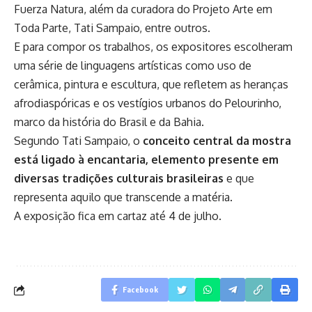
Fuerza Natura, além da curadora do Projeto Arte em
Toda Parte, Tati Sampaio, entre outros.
E para compor os trabalhos, os expositores escolheram
uma série de linguagens artísticas como uso de
cerâmica, pintura e escultura, que refletem as heranças
afrodiaspóricas e os vestígios urbanos do Pelourinho,
marco da história do Brasil e da Bahia.
Segundo Tati Sampaio, o
conceito central da mostra
está ligado à encantaria, elemento presente em
diversas tradições culturais brasileiras
e que
representa aquilo que transcende a matéria.
A exposição fica em cartaz até 4 de julho.
Facebook