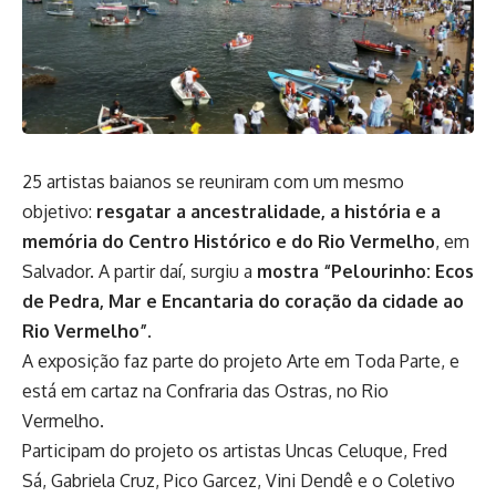
25 artistas baianos se reuniram com um mesmo
objetivo:
resgatar a ancestralidade, a história e a
memória do Centro Histórico e do Rio Vermelho
, em
Salvador. A partir daí, surgiu a
mostra “Pelourinho: Ecos
de Pedra, Mar e Encantaria do coração da cidade ao
Rio Vermelho”
.
A exposição faz parte do projeto Arte em Toda Parte, e
está em cartaz na Confraria das Ostras, no Rio
Vermelho.
Participam do projeto os artistas Uncas Celuque, Fred
Sá, Gabriela Cruz, Pico Garcez, Vini Dendê e o Coletivo