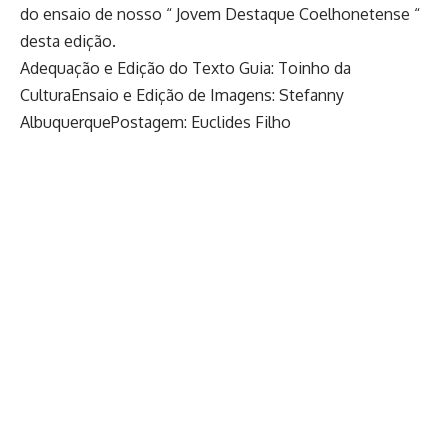
do ensaio de nosso “ Jovem Destaque Coelhonetense “
desta edição.
Adequação e Edição do Texto Guia: Toinho da
CulturaEnsaio e Edição de Imagens: Stefanny
AlbuquerquePostagem: Euclides Filho