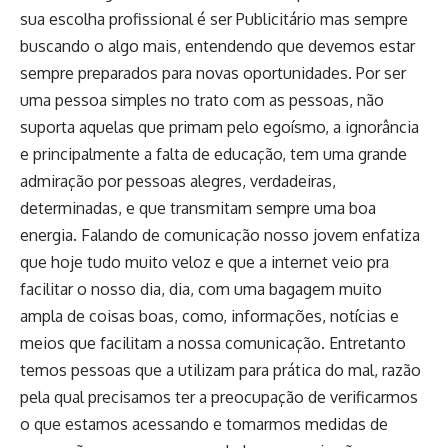
sua escolha profissional é ser Publicitário mas sempre
buscando o algo mais, entendendo que devemos estar
sempre preparados para novas oportunidades. Por ser
uma pessoa simples no trato com as pessoas, não
suporta aquelas que primam pelo egoísmo, a ignorância
e principalmente a falta de educação, tem uma grande
admiração por pessoas alegres, verdadeiras,
determinadas, e que transmitam sempre uma boa
energia. Falando de comunicação nosso jovem enfatiza
que hoje tudo muito veloz e que a internet veio pra
facilitar o nosso dia, dia, com uma bagagem muito
ampla de coisas boas, como, informações, notícias e
meios que facilitam a nossa comunicação. Entretanto
temos pessoas que a utilizam para prática do mal, razão
pela qual precisamos ter a preocupação de verificarmos
o que estamos acessando e tomarmos medidas de