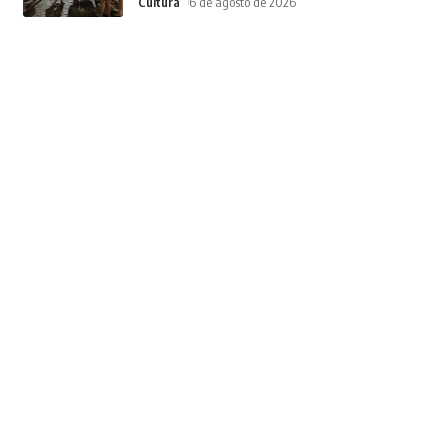
Cultura
6 de agosto de 2026