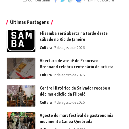
Últimas Postagens
Flisamba será aberta na tarde deste
sábado no Rio de Janeiro
Cultura
7 de agosto de 2026
Abertura de ateliê de Francisco
Brennand celebra centenário do artista
Cultura
7 de agosto de 2026
Centro Histórico de Salvador recebe a
décima edição da Flipelô
Cultura
7 de agosto de 2026
Agosto do mar: festival de gastronomia
movimenta Canoa Quebrada