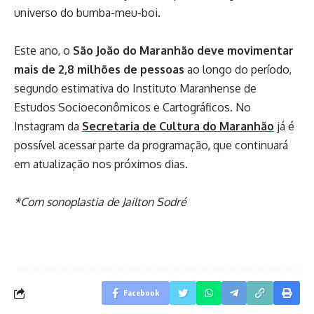
universo do bumba-meu-boi.
Este ano, o
São João do Maranhão deve movimentar
mais de 2,8 milhões de pessoas
ao longo do período,
segundo estimativa do Instituto Maranhense de
Estudos Socioeconômicos e Cartográficos. No
Instagram da
Secretaria de Cultura do Maranhão
já é
possível acessar parte da programação, que continuará
em atualização nos próximos dias.
*Com sonoplastia de Jailton Sodré
Facebook