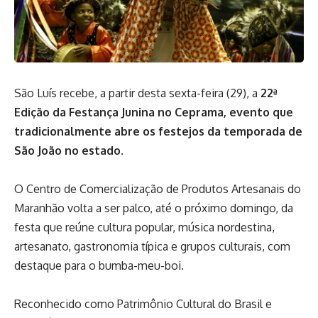
São Luís recebe, a partir desta sexta-feira (29), a
22ª
Edição da Festança Junina no Ceprama, evento que
tradicionalmente abre os festejos da temporada de
São João no estado
.
O Centro de Comercialização de Produtos Artesanais do
Maranhão volta a ser palco, até o próximo domingo, da
festa que reúne cultura popular, música nordestina,
artesanato, gastronomia típica e grupos culturais, com
destaque para o bumba-meu-boi.
Reconhecido como Patrimônio Cultural do Brasil e