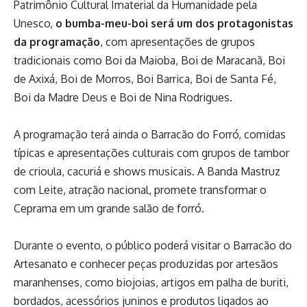
Patrimônio Cultural Imaterial da Humanidade pela
Unesco,
o bumba-meu-boi será um dos protagonistas
da programação
, com apresentações de grupos
tradicionais como Boi da Maioba, Boi de Maracanã, Boi
de Axixá, Boi de Morros, Boi Barrica, Boi de Santa Fé,
Boi da Madre Deus e Boi de Nina Rodrigues.
A programação terá ainda o Barracão do Forró, comidas
típicas e apresentações culturais com grupos de tambor
de crioula, cacuriá e shows musicais. A Banda Mastruz
com Leite, atração nacional, promete transformar o
Ceprama em um grande salão de forró.
Durante o evento, o público poderá visitar o Barracão do
Artesanato e conhecer peças produzidas por artesãos
maranhenses, como biojoias, artigos em palha de buriti,
bordados, acessórios juninos e produtos ligados ao