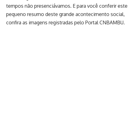
tempos não presenciávamos. E para você conferir este
pequeno resumo deste grande acontecimento social,
confira as imagens registradas pelo Portal CNBAMBU.