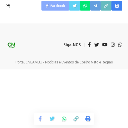
Facebook
Siga-NOS
Portal CNBAMBU - Notícias e Eventos de Coelho Neto e Região